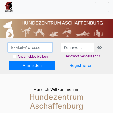
Kennwort vergessen? >
Angemeldet bleiben
Anmelden
Registrieren
Herzlich Willkommen im
Hundezentrum
Aschaffenburg