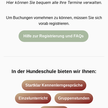
Hier können Sie bequem alle Ihre Termine verwalten.
Um Buchungen vornehmen zu können, müssen Sie sich
vorab registrieren.
Hilfe zur Registrierung und FAQs
In der Hundeschule bieten wir Ihnen:
Startklar Kennenlerngespräche
Einzelunterricht
Gruppenstunden