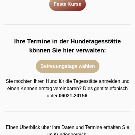
Feste Kurse
Ihre Termine in der Hundetagesstätte
können Sie hier verwalten:
Betreuungstage wählen
Sie möchten Ihren Hund für die Tagesstätte anmelden und
einen Kennenlerntag vereinbaren? Dies geht telefonisch
unter
06021-20156
.
Einen Überblick über Ihre Daten und Termine erhalten Sie
im Kundenbereich: