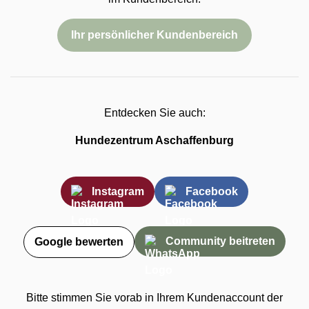
Ihr persönlicher Kundenbereich
Entdecken Sie auch:
Hundezentrum Aschaffenburg
Instagram
Facebook
Community beitreten
Google bewerten
Bitte stimmen Sie vorab in Ihrem Kundenaccount der