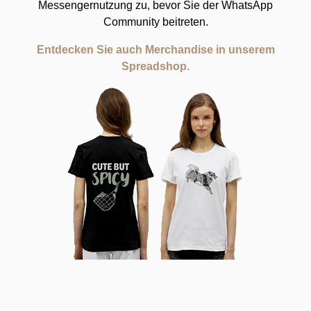
Messengernutzung zu, bevor Sie der WhatsApp
Community beitreten.
Entdecken Sie auch Merchandise in unserem
Spreadshop.