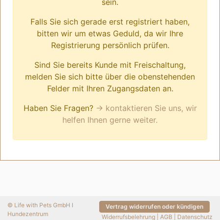
sein.
Falls Sie sich gerade erst registriert haben,
bitten wir um etwas Geduld, da wir Ihre
Registrierung persönlich prüfen.
Sind Sie bereits Kunde mit Freischaltung,
melden Sie sich bitte über die obenstehenden
Felder mit Ihren Zugangsdaten an.
Haben Sie Fragen?
→ kontaktieren Sie uns, wir
helfen Ihnen gerne weiter.
© Life with Pets GmbH I
Vertrag widerrufen oder kündigen
Hundezentrum
Widerrufsbelehrung
|
AGB
|
Datenschutz