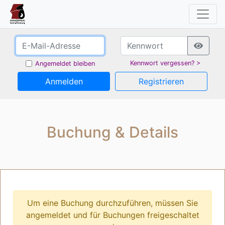
Kennwort vergessen? >
Angemeldet bleiben
Anmelden
Registrieren
Buchung & Details
Um eine Buchung durchzuführen, müssen Sie
angemeldet und für Buchungen freigeschaltet