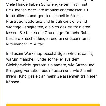
Viele Hunde haben Schwierigkeiten, mit Frust
umzugehen oder ihre Impulse angemessen zu
kontrollieren und geraten schnell in Stress.
Frustrationstoleranz und Impulskontrolle sind
wichtige Fähigkeiten, die sich gezielt trainieren
lassen. Sie bilden die Grundlage für mehr Ruhe,
bessere Entscheidungen und ein entspannteres
Miteinander im Alltag.
In diesem Workshop beschäftigen wir uns damit,
warum manche Hunde schneller aus dem
Gleichgewicht geraten als andere, wie Stress und
Erregung Verhalten beeinflussen und wie Sie mit
Ihrem Hund gezielt an mehr Gelassenheit trainieren
können.