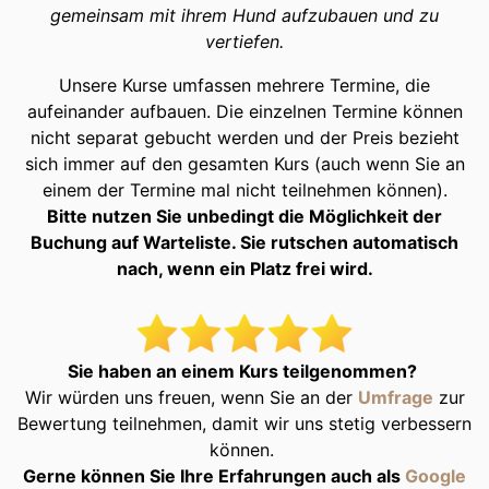
gemeinsam mit ihrem Hund aufzubauen und zu
vertiefen.
Unsere Kurse umfassen mehrere Termine, die
aufeinander aufbauen
.
Die einzelnen Termine können
nicht separat gebucht werden und der Preis bezieht
sich immer auf den gesamten Kurs (auch wenn Sie an
einem der Termine mal nicht teilnehmen können).
Bitte nutzen Sie unbedingt die Möglichkeit der
Buchung auf Warteliste. Sie rutschen automatisch
nach, wenn ein Platz frei wird.
Sie haben an einem Kurs teilgenommen?
Wir würden uns freuen, wenn Sie an der
Umfrage
zur
Bewertung teilnehmen, damit wir uns stetig verbessern
können.
Gerne können Sie Ihre Erfahrungen auch als
Google