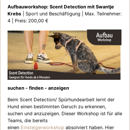
Aufbauworkshop: Scent Detection mit Swantje
Krebs
| Sport und Beschäftigung | Max. Teilnehmer:
4 | Preis: 200,00 €
suchen - finden - anzeigen
Beim Scent Detection/ Spürhundearbeit lernt der
Hund einen bestimmten Geruch zu erkennen,
suchen und anzuzeigen. Dieser Workshop ist für alle
Teams, die bereits
einen
Einsteigerworkshop
absolviert haben. Hier