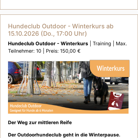
Hundeclub Outdoor - Winterkurs ab
15.10.2026 (Do., 17:00 Uhr)
Hundeclub Outdoor - Winterkurs
| Training | Max.
Teilnehmer: 10 | Preis: 150,00 €
Der Weg zur mittleren Reife
Der Outdoorhundeclub geht in die Winterpause.