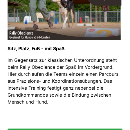
Sitz, Platz, Fuß - mit Spaß
Im Gegensatz zur klassischen Unterordnung steht
beim Rally Obedience der Spaß im Vordergrund.
Hier durchlaufen die Teams einzeln einen Parcours
aus Präzisions- und Koordinationsübungen. Das
intensive Training festigt ganz nebenbei die
Grundkommandos sowie die Bindung zwischen
Mensch und Hund.