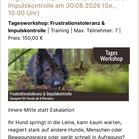
Impulskontrolle am 30.08.2026 (So.,
10:00 Uhr)
Tagesworkshop: Frustrationstoleranz &
Impulskontrolle
| Training | Max. Teilnehmer: 7 |
Preis: 150,00 €
Innere Mitte statt Eskalation
Ihr Hund springt in die Leine, kann kaum warten,
reagiert stark auf andere Hunde, Menschen oder
Bewegungsreize oder gerät schnell in Aufregung?