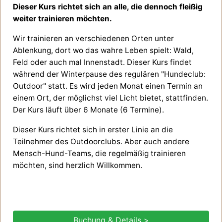
Dieser Kurs richtet sich an alle, die dennoch fleißig
weiter trainieren möchten.
Wir trainieren an verschiedenen Orten unter
Ablenkung, dort wo das wahre Leben spielt: Wald,
Feld oder auch mal Innenstadt.
Dieser Kurs findet
während der Winterpause des regulären "Hundeclub:
Outdoor" statt. Es wird jeden Monat einen Termin an
einem Ort, der möglichst viel Licht bietet, stattfinden.
Der Kurs läuft über 6 Monate (6 Termine).
Dieser Kurs richtet sich in erster Linie an die
Teilnehmer des Outdoorclubs. Aber auch andere
Mensch-Hund-Teams, die regelmäßig trainieren
möchten, sind herzlich Willkommen.
Buchung & Details >