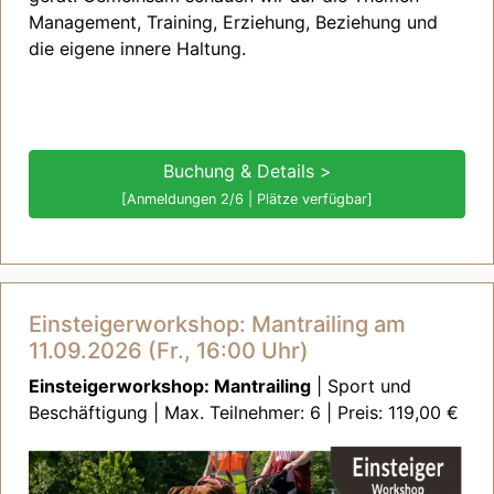
Management, Training, Erziehung, Beziehung und
die eigene innere Haltung.
Buchung & Details >
[Anmeldungen 2/6 | Plätze verfügbar]
Einsteigerworkshop: Mantrailing am
11.09.2026 (Fr., 16:00 Uhr)
Einsteigerworkshop: Mantrailing
| Sport und
Beschäftigung | Max. Teilnehmer: 6 | Preis: 119,00 €