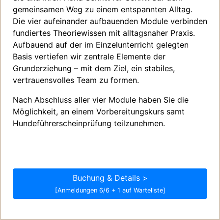
gemeinsamen Weg zu einem entspannten Alltag.
Die vier aufeinander aufbauenden Module verbinden
fundiertes Theoriewissen mit alltagsnaher Praxis.
Aufbauend auf der im Einzelunterricht gelegten
Basis vertiefen wir zentrale Elemente der
Grunderziehung – mit dem Ziel, ein stabiles,
vertrauensvolles Team zu formen.
Nach Abschluss aller vier Module haben Sie die
Möglichkeit, an einem Vorbereitungskurs samt
Hundeführerscheinprüfung teilzunehmen.
Buchung & Details >
[Anmeldungen 6/6 + 1 auf Warteliste]