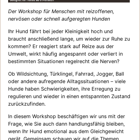
Der Workshop für Menschen mit reizoffenen,
nervösen oder schnell aufgeregten Hunden
Ihr Hund fährt bei jeder Kleinigkeit hoch und
braucht anschließend lange, um wieder zur Ruhe zu
kommen? Er reagiert stark auf Reize aus der
Umwelt, wirkt häufig angespannt oder verliert in
bestimmten Situationen regelrecht die Nerven?
Ob Wildsichtung, Türklingel, Fahrrad, Jogger, Ball
oder andere aufregende Alltagssituationen – viele
Hunde haben Schwierigkeiten, ihre Erregung zu
regulieren und wieder in einen entspannten Zustand
zurückzufinden.
In diesem Workshop beschäftigen wir uns mit der
Frage, wie Sie auch dann handlungsfähig bleiben,
wenn Ihr Hund emotional aus dem Gleichgewicht
gerät. Gemeinsam schauen wir auf die Themen