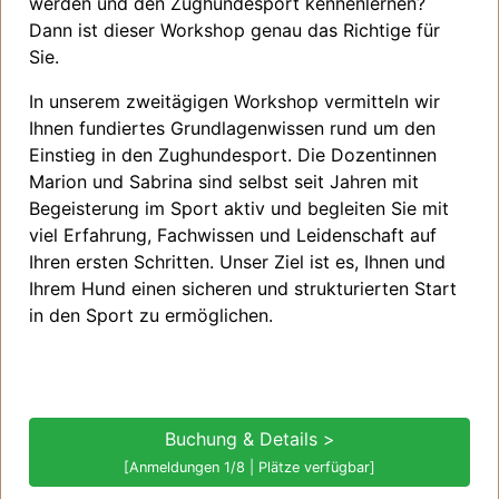
werden und den Zughundesport kennenlernen?
Dann ist dieser Workshop genau das Richtige für
Sie.
In unserem zweitägigen Workshop vermitteln wir
Ihnen fundiertes Grundlagenwissen rund um den
Einstieg in den Zughundesport. Die Dozentinnen
Marion und Sabrina sind selbst seit Jahren mit
Begeisterung im Sport aktiv und begleiten Sie mit
viel Erfahrung, Fachwissen und Leidenschaft auf
Ihren ersten Schritten. Unser Ziel ist es, Ihnen und
Ihrem Hund einen sicheren und strukturierten Start
in den Sport zu ermöglichen.
Buchung & Details >
[Anmeldungen 1/8 | Plätze verfügbar]