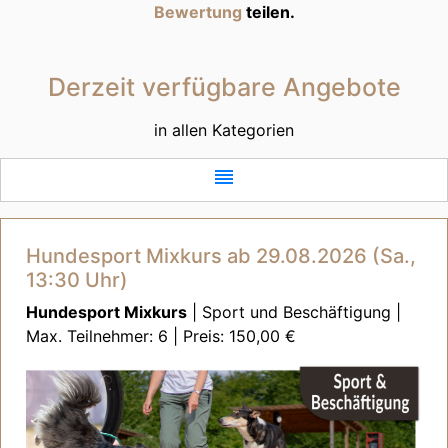
Bewertung
teilen.
Derzeit verfügbare Angebote
in allen Kategorien
reorder
Hundesport Mixkurs ab 29.08.2026 (Sa.,
13:30 Uhr)
Hundesport Mixkurs
| Sport und Beschäftigung |
Max. Teilnehmer: 6 | Preis: 150,00 €