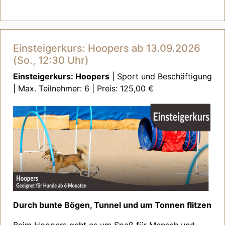
Einsteigerkurs: Hoopers ab 13.09.2026
(So., 12:30 Uhr)
Einsteigerkurs: Hoopers
| Sport und Beschäftigung
| Max. Teilnehmer: 6 | Preis: 125,00 €
Durch bunte Bögen, Tunnel und um Tonnen flitzen