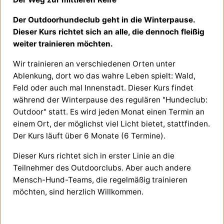
Der Outdoorhundeclub geht in die Winterpause.
Dieser Kurs richtet sich an alle, die dennoch fleißig
weiter trainieren möchten.
Wir trainieren an verschiedenen Orten unter
Ablenkung, dort wo das wahre Leben spielt: Wald,
Feld oder auch mal Innenstadt.
Dieser Kurs findet
während der Winterpause des regulären "Hundeclub:
Outdoor" statt. Es wird jeden Monat einen Termin an
einem Ort, der möglichst viel Licht bietet, stattfinden.
Der Kurs läuft über 6 Monate (6 Termine).
Dieser Kurs richtet sich in erster Linie an die
Teilnehmer des Outdoorclubs. Aber auch andere
Mensch-Hund-Teams, die regelmäßig trainieren
möchten, sind herzlich Willkommen.