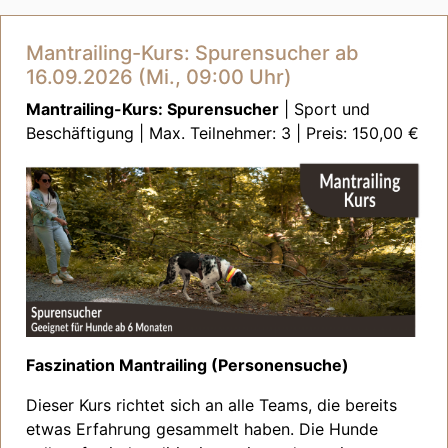
Mantrailing-Kurs: Spurensucher ab
16.09.2026 (Mi., 09:00 Uhr)
Mantrailing-Kurs: Spurensucher
| Sport und
Beschäftigung | Max. Teilnehmer: 3 | Preis: 150,00 €
Faszination Mantrailing (Personensuche)
Dieser Kurs richtet sich an alle Teams, die bereits
etwas Erfahrung gesammelt haben. Die Hunde