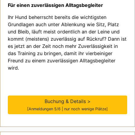
Für einen zuverlässigen Alltagsbegleiter
Ihr Hund beherrscht bereits die wichtigsten
Grundlagen auch unter Ablenkung wie Sitz, Platz
und Bleib, läuft meist ordentlich an der Leine und
kommt (meistens) zuverlässig auf Rückruf? Dann ist
es jetzt an der Zeit noch mehr Zuverlässigkeit in
das Training zu bringen, damit ihr vierbeiniger
Freund zu einem zuverlässigen Alltagsbegleiter
wird.
Buchung & Details >
[Anmeldungen 5/6 | nur noch wenige Plätze]