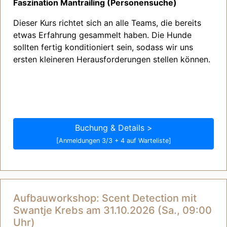
Faszination Mantrailing (Personensuche)
Dieser Kurs richtet sich an alle Teams, die bereits
etwas Erfahrung gesammelt haben. Die Hunde
sollten fertig konditioniert sein, sodass wir uns
ersten kleineren Herausforderungen stellen können.
Buchung & Details >
[Anmeldungen 3/3 + 4 auf Warteliste]
Aufbauworkshop: Scent Detection mit
Swantje Krebs am 31.10.2026 (Sa., 09:00
Uhr)