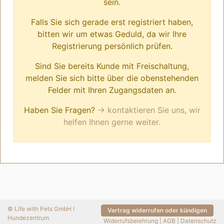
sein.
Falls Sie sich gerade erst registriert haben,
bitten wir um etwas Geduld, da wir Ihre
Registrierung persönlich prüfen.
Sind Sie bereits Kunde mit Freischaltung,
melden Sie sich bitte über die obenstehenden
Felder mit Ihren Zugangsdaten an.
Haben Sie Fragen?
→ kontaktieren Sie uns, wir
helfen Ihnen gerne weiter.
© Life with Pets GmbH I
Vertrag widerrufen oder kündigen
Hundezentrum
Widerrufsbelehrung
|
AGB
|
Datenschutz