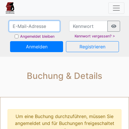
Kennwort vergessen? >
Angemeldet bleiben
Anmelden
Registrieren
Buchung & Details
Um eine Buchung durchzuführen, müssen Sie
angemeldet und für Buchungen freigeschaltet